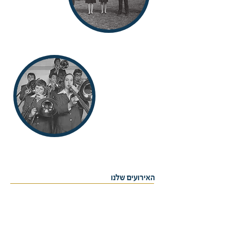
<< למסלולי הלימוד
האירועים שלנו