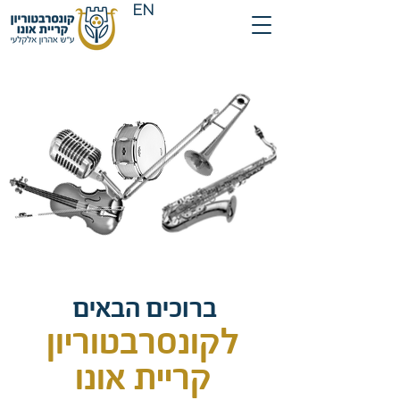
EN
ברוכים הבאים
לקונסרבטוריון
קריית אונו