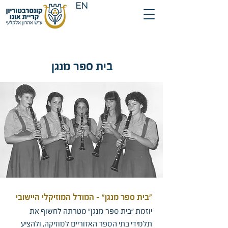
EN
בית ספר מנגן
"בית ספר מנגן" - המודל המוזיקלי היישובי
יוזמת "בית ספר מנגן" מטרתה לחשוף את
תלמידי בתי הספר האזוריים למוזיקה, ולהציע