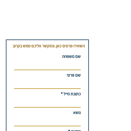
השאירו פרטים כאן, ונתקשר אליכם ממש בקרוב
שם משפחה
שם פרטי
כתובת מייל
נושא