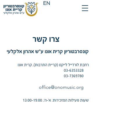
EN
צרו קשר
קונסרבטוריון קרית אונו ע"ש אהרון אלקלעי
רחבת לורדייל לייקס (קריית התרבות), קרית אונו
03-6353328
03-7369780
office@onomusic.org
שעות פעילות המזכירות: א'-ה', 13:00-19:00