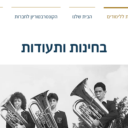
 ללימודים
הבית שלנו
הקונסרבטוריון לחברות
בחינות ותעודות