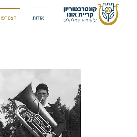
אודות
הצטרפות