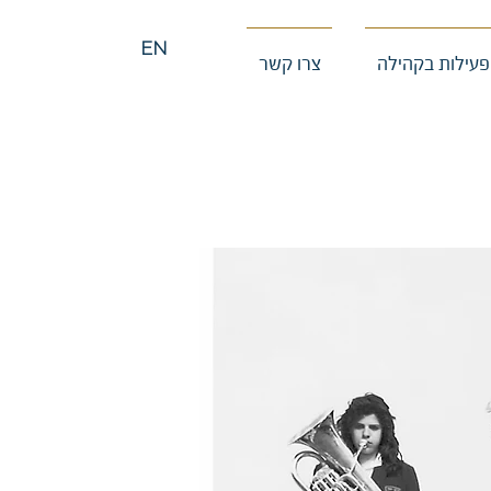
EN
פעילות בקהילה
צרו קשר